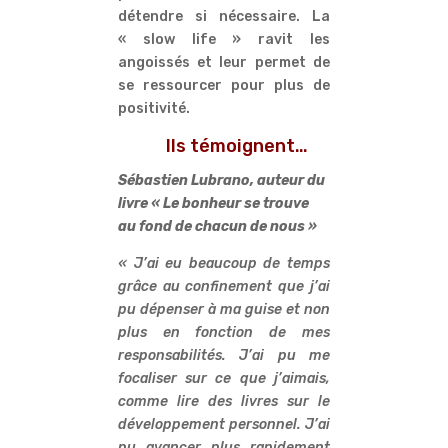
détendre si nécessaire. La
« slow life » ravit les
angoissés et leur permet de
se ressourcer pour plus de
positivité.
Ils témoignent…
Sébastien Lubrano, auteur du
livre « Le bonheur se trouve
au fond de chacun de nous »
« J’ai eu beaucoup de temps
grâce au confinement que j’ai
pu dépenser à ma guise et non
plus en fonction de mes
responsabilités. J’ai pu me
focaliser sur ce que j’aimais,
comme lire des livres sur le
développement personnel. J’ai
pu avancer plus rapidement