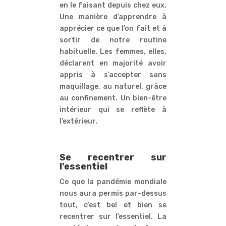
en le faisant depuis chez eux.
Une manière d’apprendre à
apprécier ce que l’on fait et à
sortir de notre routine
habituelle. Les femmes, elles,
déclarent en majorité avoir
appris à s’accepter sans
maquillage, au naturel, grâce
au confinement. Un bien-être
intérieur qui se reflète à
l’extérieur.
Se recentrer sur
l’essentiel
Ce que la pandémie mondiale
nous aura permis par-dessus
tout, c’est bel et bien se
recentrer sur l’essentiel. La