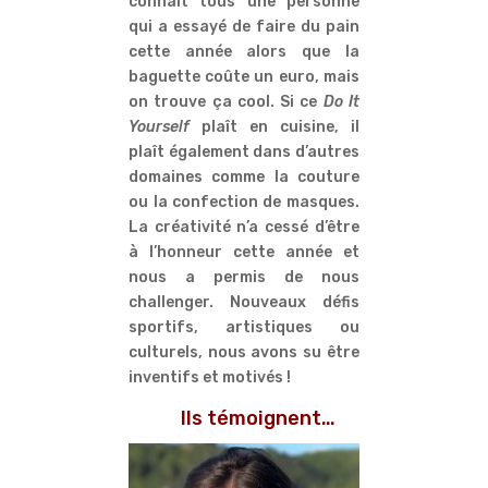
connait tous une personne
qui a essayé de faire du pain
cette année alors que la
baguette coûte un euro, mais
on trouve ça cool. Si ce
Do It
Yourself
plaît en cuisine, il
plaît également dans d’autres
domaines comme la couture
ou la confection de masques.
La créativité n’a cessé d’être
à l’honneur cette année et
nous a permis de nous
challenger. Nouveaux défis
sportifs, artistiques ou
culturels, nous avons su être
inventifs et motivés !
Ils témoignent…