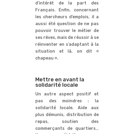
d’intérêt de la part des
Français. Enfin, concernant
les chercheurs d’emplois, il a
aussi été question de ne pas
pouvoir trouver le métier de
ses rêves, mais de réussir à se
réinventer en s’adaptant à la
situation et là, on dit «
chapeau ».
Mettre en avant la
solidarité locale
Un autre aspect positif et
pas des moindres : la
solidarité locale. Aide aux
plus démunis, distribution de
repas, soutien des
commerçants de quartiers…