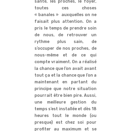
santé, les proches, le foyer,
toutes ces choses
« banales » auxquelles on ne
faisait plus attention. On a
pris le temps de prendre soin
de nous, de retrouver un
rythme plus sain, de
s’occuper de nos proches, de
nous-même et de ce qui
compte vraiment. On a réalisé
la chance que l’on avait avant
tout ça et la chance que l’on a
maintenant en partant du
principe que notre situation
pourrait être bien pire. Aussi,
une meilleure gestion du
temps s’est installée et dès 18
heures tout le monde (ou
presque) est chez soi pour
profiter au maximum et se