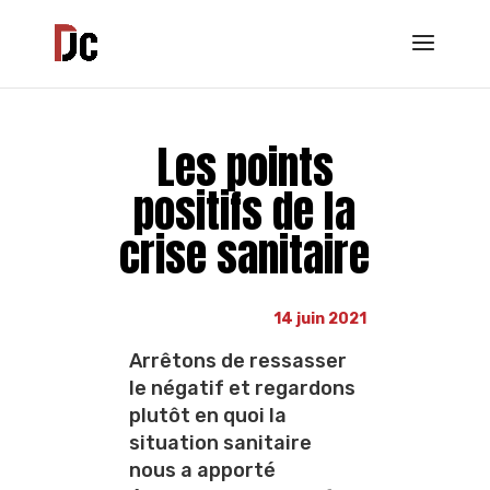
Les points
positifs de la
crise sanitaire
14 juin 2021
Arrêtons de ressasser
le négatif et regardons
plutôt en quoi la
situation sanitaire
nous a apporté