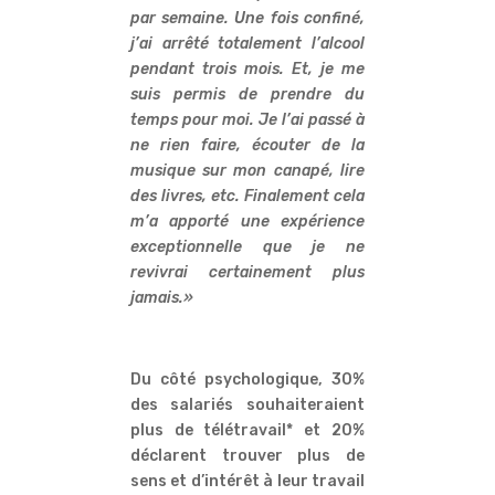
par semaine. Une fois confiné,
j’ai arrêté totalement l’alcool
pendant trois mois. Et, je me
suis permis de prendre du
temps pour moi. Je l’ai passé à
ne rien faire, écouter de la
musique sur mon canapé, lire
des livres, etc. Finalement cela
m’a apporté une expérience
exceptionnelle que je ne
revivrai certainement plus
jamais.»
Du côté psychologique, 30%
des salariés souhaiteraient
plus de télétravail* et 20%
déclarent trouver plus de
sens et d’intérêt à leur travail