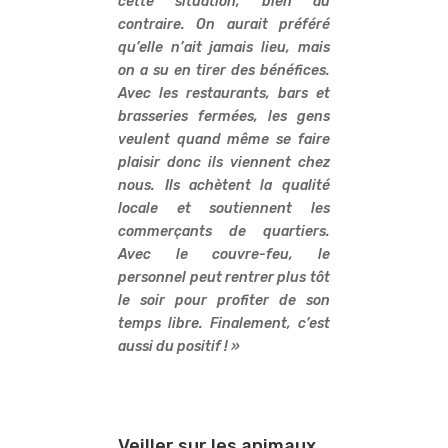
cette situation, bien au
contraire. On aurait préféré
qu’elle n’ait jamais lieu, mais
on a su en tirer des bénéfices.
Avec les restaurants, bars et
brasseries fermées, les gens
veulent quand même se faire
plaisir donc ils viennent chez
nous. Ils achètent la qualité
locale et soutiennent les
commerçants de quartiers.
Avec le couvre-feu, le
personnel peut rentrer plus tôt
le soir pour profiter de son
temps libre. Finalement, c’est
aussi du positif ! »
Veiller sur les animaux