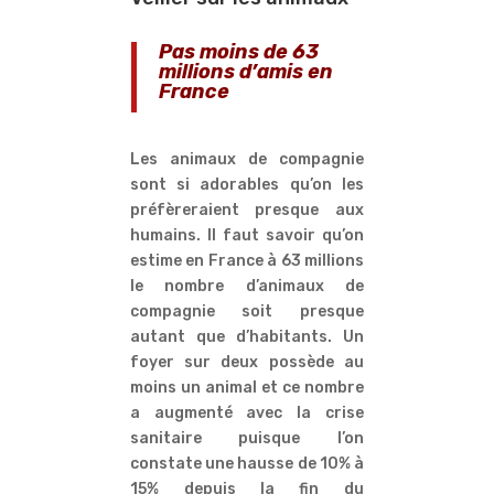
Pas moins de 63
millions d’amis en
France
Les animaux de compagnie
sont si adorables qu’on les
préfèreraient presque aux
humains. Il faut savoir qu’on
estime en France à 63 millions
le nombre d’animaux de
compagnie soit presque
autant que d’habitants. Un
foyer sur deux possède au
moins un animal et ce nombre
a augmenté avec la crise
sanitaire puisque l’on
constate une hausse de 10% à
15% depuis la fin du