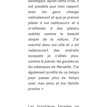
développé. Après cette crise, il
est possible que mon rapport
avec les gens change
radicalement et que je prenne
plaisir à me redécouvrir et à
m’attarder à des plaisirs
oubliés comme la beauté
simple de la nature. J’ai
marché dans ma ville et y ait
redécouvert des endroits
auxquels je n’allais plus,
comme le panier, les goudes ou
les calanques de Marseille. J’ai
également profité de ce temps
pour passer plus de temps
avec mes amis et ma famille
proche. »
Les frontières fermées ne