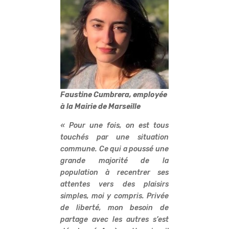
Faustine Cumbrera, employée
à la Mairie de Marseille
« Pour une fois, on est tous
touchés par une situation
commune. Ce qui a poussé une
grande majorité de la
population à recentrer ses
attentes vers des plaisirs
simples, moi y compris. Privée
de liberté, mon besoin de
partage avec les autres s’est