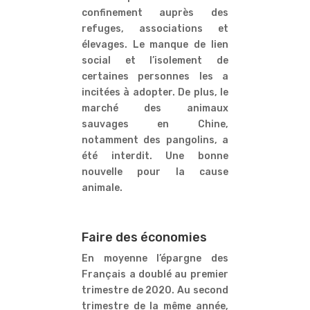
confinement auprès des
refuges, associations et
élevages. Le manque de lien
social et l’isolement de
certaines personnes les a
incitées à adopter. De plus, le
marché des animaux
sauvages en Chine,
notamment des pangolins, a
été interdit. Une bonne
nouvelle pour la cause
animale.
Faire des économies
En moyenne l’épargne des
Français a doublé au premier
trimestre de 2020. Au second
trimestre de la même année,