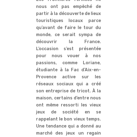
nous ont pas empêché de
partir à la découverte de lieux
touristiques locaux parce
qu’avant de faire le tour du
monde, ce serait sympa de
découvrir la France.
L’occasion s’est présentée
pour nous vouer à nos
passions, comme Loriane,
étudiante à la Fac d’Aix-en-
Provence active sur les
réseaux sociaux qui a créé
son entreprise de tricot. À la
maison, certains d’entre nous
ont même ressorti les vieux
jeux de société en se
rappelant le bon vieux temps.
Une tendance qui a donné au
marché des jeux un regain