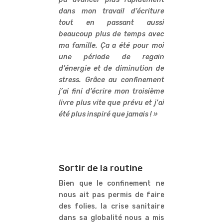
dans mon travail d’écriture
tout en passant aussi
beaucoup plus de temps avec
ma famille. Ça a été pour moi
une période de regain
d’énergie et de diminution de
stress. Grâce au confinement
j’ai fini d’écrire mon troisième
livre plus vite que prévu et j’ai
été plus inspiré que jamais ! »
Sortir de la routine
Bien que le confinement ne
nous ait pas permis de faire
des folies, la crise sanitaire
dans sa globalité nous a mis