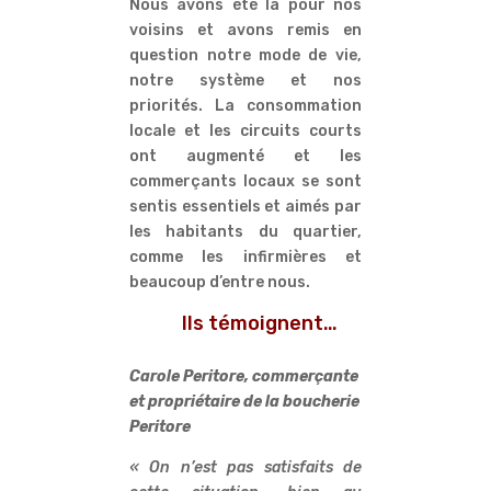
Nous avons été là pour nos
voisins et avons remis en
question notre mode de vie,
notre système et nos
priorités. La consommation
locale et les circuits courts
ont augmenté et les
commerçants locaux se sont
sentis essentiels et aimés par
les habitants du quartier,
comme les infirmières et
beaucoup d’entre nous.
Ils témoignent…
Carole Peritore, commerçante
et propriétaire de la boucherie
Peritore
« On n’est pas satisfaits de