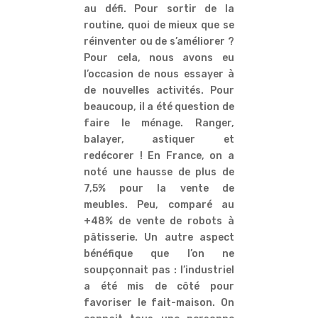
au défi. Pour sortir de la
routine, quoi de mieux que se
réinventer ou de s’améliorer ?
Pour cela, nous avons eu
l’occasion de nous essayer à
de nouvelles activités. Pour
beaucoup, il a été question de
faire le ménage. Ranger,
balayer, astiquer et
redécorer ! En France, on a
noté une hausse de plus de
7,5% pour la vente de
meubles. Peu, comparé au
+48% de vente de robots à
pâtisserie. Un autre aspect
bénéfique que l’on ne
soupçonnait pas : l’industriel
a été mis de côté pour
favoriser le fait-maison. On