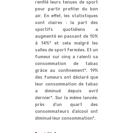
renfilé leurs tenues de sport
pour partir profiter du bon
air. En effet, les statistiques
sont claires : la part des
sportifs quotidiens a
augmenté en passant de 10%
à 14%* et cela malgré les
salles de sport fermées. Et un
fumeur sur cinq a ralenti sa
consommation de tabac
grâce au confinement*. 19%
des fumeurs ont déclaré que
leur consommation de tabac
a diminué depuis avril
dernier*. Sur la même lancée,
près d’un quart des
consommateurs d’alcool ont
diminué leur consommation*.