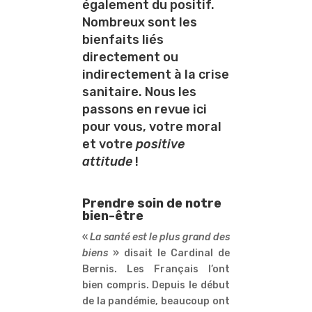
également du positif.
Nombreux sont les
bienfaits liés
directement ou
indirectement à la crise
sanitaire. Nous les
passons en revue ici
pour vous, votre moral
et votre
positive
attitude
!
Prendre soin de notre
bien-être
«
La santé est le plus grand des
biens
» disait le Cardinal de
Bernis. Les Français l’ont
bien compris. Depuis le début
de la pandémie, beaucoup ont